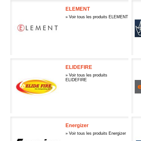
ELEMENT
» Voir tous les produits ELEMENT
ELIDEFIRE
» Voir tous les produits
ELIDEFIRE
Energizer
» Voir tous les produits Energizer